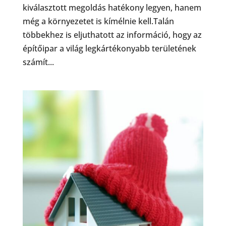
kiválasztott megoldás hatékony legyen, hanem
még a környezetet is kímélnie kell.Talán
többekhez is eljuthatott az információ, hogy az
építőipar a világ legkártékonyabb területének
számít...