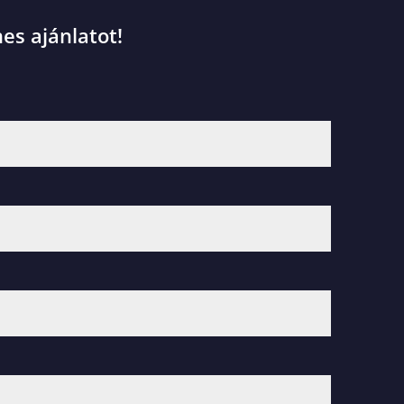
es ajánlatot!