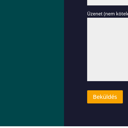
Üzenet (nem kötel